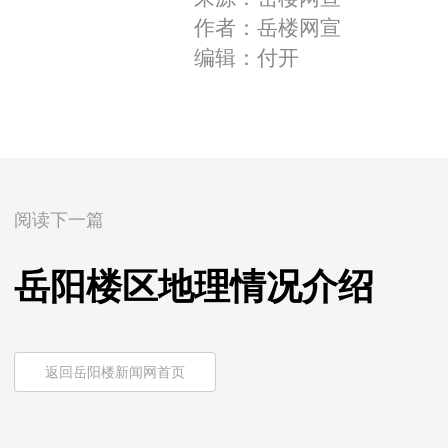
作者：岳楼网宣
编辑：付开
阅读下一篇
岳阳楼区地理情况介绍
返回岳阳楼新闻网首页