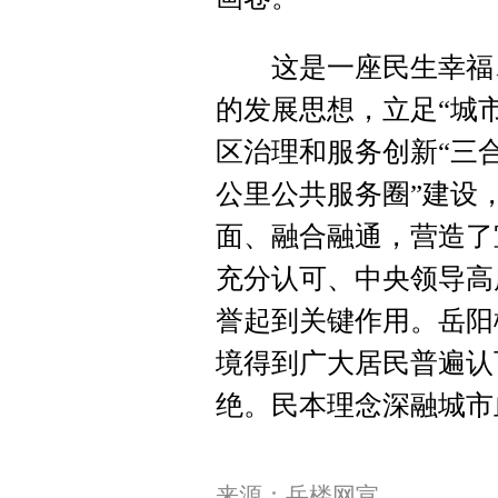
这是一座民生幸福、
的发展思想，立足“城
区治理和服务创新“三合
公里公共服务圈”建设
面、融合融通，营造了
充分认可、中央领导高
誉起到关键作用。岳阳
境得到广大居民普遍认
绝。民本理念深融城市
来源：岳楼网宣