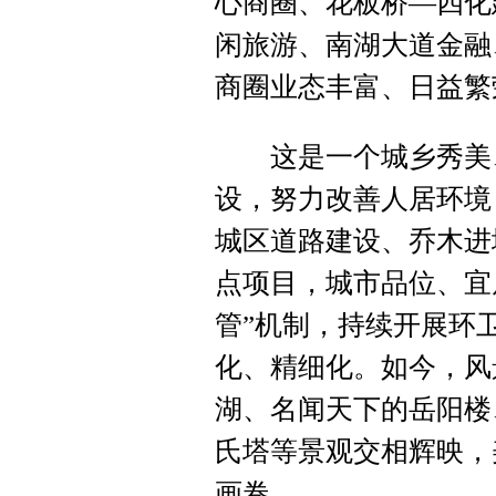
心商圈、花板桥—四化
闲旅游、南湖大道金融
商圈业态丰富、日益繁
这是一个城乡秀美、
设，努力改善人居环境
城区道路建设、乔木进
点项目，城市品位、宜
管”机制，持续开展环
化、精细化。如今，风
湖、名闻天下的岳阳楼
氏塔等景观交相辉映，
画卷。