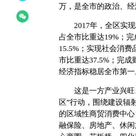
万，是全市的政治、经
2017年，全区实现地
占全市比重达19%；完
15.5%；实现社会消费
市比重达37.5%；完成
经济指标稳居全市第一
这是一方产业兴旺、
区”行动，围绕建设辐射
的区域性商贸消费中心
融保险、房地产、休闲