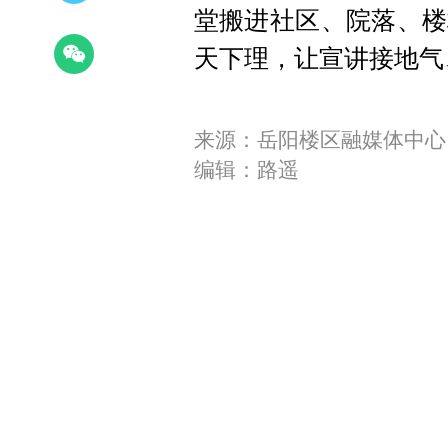
堂搬进社区、院落、楼
天下理，让宣讲接地气
来源：岳阳楼区融媒体中心
编辑：路遥