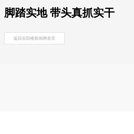
脚踏实地 带头真抓实干
返回岳阳楼新闻网首页