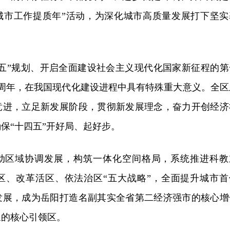
“城市工作提质年”活动，为深化城市高质量发展打下坚实
十四五”规划、开启全面建设社会主义现代化国家新征程的第
0周年，在我国现代化建设进程中具有特殊重大意义。全区
竞进，立足新发展阶段，贯彻新发展理念，奋力开创经济
保“十四五”开好局、起好步。
动区域协调发展，构筑一体化空间格局，系统推进科教
区、改革活区、依法治区“五大战略”，全面提升城市首
发展，成为岳阳打造名副其实全省第二经济强市的核心增
象的核心引领区。