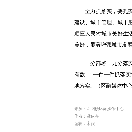
全力抓落实，要扎
建设、城市管理、城市
顺应人民对城市美好生
美好，显著增强城市发
一分部署，九分落
有数，“一件一件抓落
地落实。（区融媒体中
来源：岳阳楼区融媒体中心
作者：龚依存
编辑：宋俍