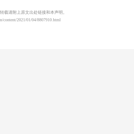
转载请附上原文出处链接和本声明。
n/content/2021/01/04/8807910.html