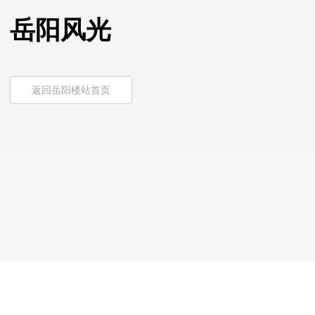
岳阳风光
返回岳阳楼站首页