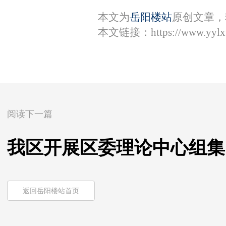
本文为
岳阳楼站
原创文章，
本文链接：
https://www.yyl
阅读下一篇
我区开展区委理论中心组集
返回岳阳楼站首页