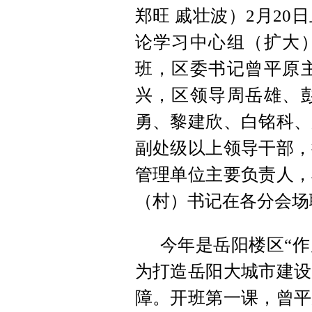
郑旺 戚壮波）2月20
论学习中心组（扩大
班，区委书记曾平原
兴，区领导周岳雄、
勇、黎建欣、白铭科、
副处级以上领导干部，
管理单位主要负责人，
（村）书记在各分会场
今年是岳阳楼区“作
为打造岳阳大城市建设
障。开班第一课，曾平