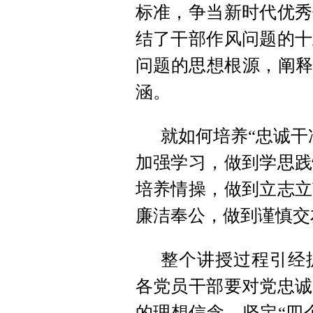
标准，争当新时代优秀
结了干部作风问题的十
问题的思想根源，阐释
涵。
就如何培养“忠诚干
加强学习，做到学思践
培养情操，做到立志立
廉洁奉公，做到谨慎交
整个讲授过程引经
各党员干部要对党忠诚
的理想信念，坚定“四