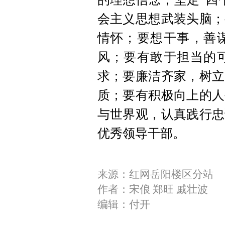
会主义思想武装头脑；
情怀；要想干事，善
风；要有敢于担当的
求；要廉洁齐家，树立
质；要有积极向上的人
与世界观，认真践行忠
优秀领导干部。
来源：红网岳阳楼区分站
作者：宋俍 郑旺 戚壮波
编辑：付开