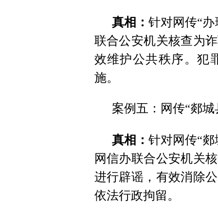
真相：
针对网传“办
联合公安机关核查为诈
效维护公共秩序。犯
施。
案例五：网传“郯城
真相：
针对网传“郯
网信办联合公安机关核
进行辟谣，有效消除公
依法行政拘留。