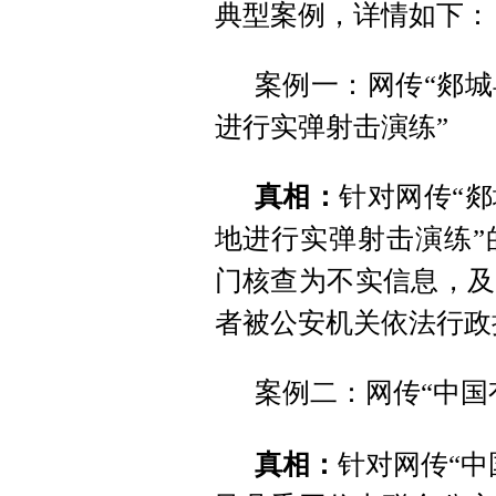
典型案例，详情如下：
案例一：网传“郯
进行实弹射击演练”
真相：
针对网传“
地进行实弹射击演练”
门核查为不实信息，及
者被公安机关依法行政
案例二：网传“中国
真相：
针对网传“中