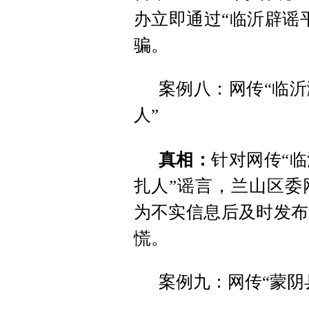
办立即通过“临沂辟谣
骗。
案例八：网传“临
人”
真相：
针对网传“
扎人”谣言，兰山区委
为不实信息后及时发布
慌。
案例九：网传“蒙阴