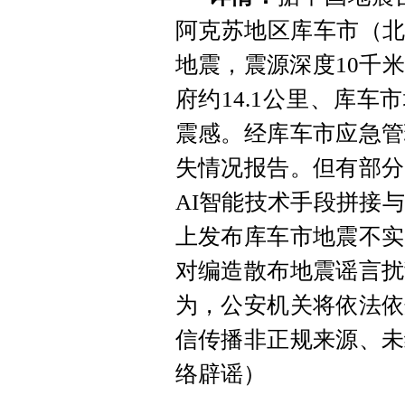
阿克苏地区库车市（北纬4
地震，震源深度10千
府约14.1公里、库车
震感。经库车市应急管
失情况报告。但有部分
AI智能技术手段拼接
上发布库车市地震不实
对编造散布地震谣言扰
为，公安机关将依法依
信传播非正规来源、未
络辟谣）