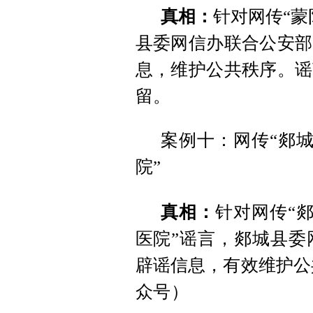
真相：
针对网传“蒙
县委网信办联合公安部
息，维护公共秩序。谣
留。
案例十：网传“郯城
院”
真相：
针对网传“
医院”谣言，郯城县委
辟谣信息，有效维护公
众号）