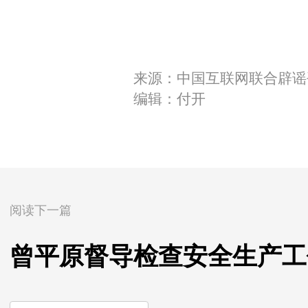
来源：中国互联网联合辟谣
编辑：付开
阅读下一篇
曾平原督导检查安全生产工