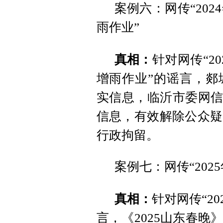
案例六：网传“20
雨作业”
真相：
针对网传“2
增雨作业”的谣言，郯
实信息，临沂市委网信
信息，有效解除公众疑
行政拘留。
案例七：网传“20
真相：
针对网传“2
言，《2025山东春