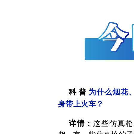
科 普
为什么烟花
身带上火车？
详情：
这些仿真枪