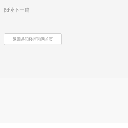
阅读下一篇
返回岳阳楼新闻网首页