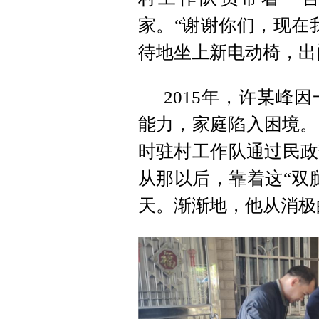
家。“谢谢你们，现在
待地坐上新电动椅，出
2015年，许某峰
能力，家庭陷入困境。
时驻村工作队通过民政
从那以后，靠着这“双
天。渐渐地，他从消极