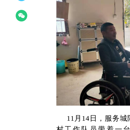
11月14日，服务
村工作队员带着一