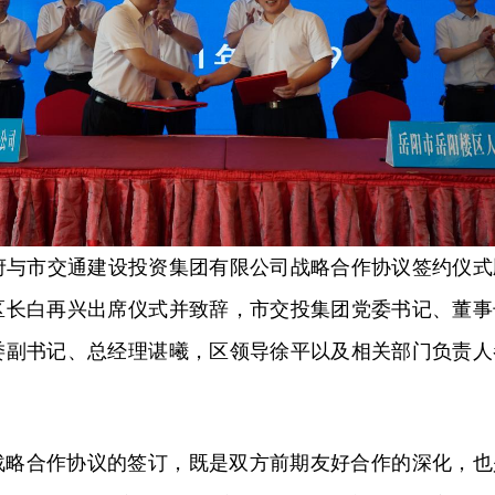
政府与市交通建设投资集团有限公司战略合作协议签约仪式
区长白再兴出席仪式并致辞，市交投集团党委书记、董事
委副书记、总经理谌曦，区领导徐平以及相关部门负责人
战略合作协议的签订，既是双方前期友好合作的深化，也