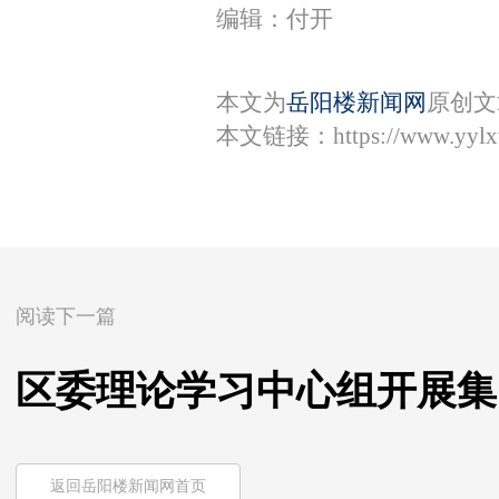
编辑：付开
本文为
岳阳楼新闻网
原创文
本文链接：
https://www.yyl
阅读下一篇
区委理论学习中心组开展集
返回岳阳楼新闻网首页