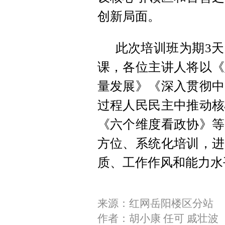
创新局面。
此次培训班为期3
课，各位主讲人将以《
量发展》《深入贯彻中
过程人民民主中推动核
《六个维度看政协》等
方位、系统化培训，进
质、工作作风和能力水
来源：红网岳阳楼区分站
作者：胡小康 任可 戚壮波