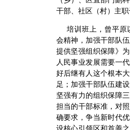
干部、社区（村）主职干
培训班上，曾平原
会精神，加强干部队伍
提供坚强组织保障》为
人民事业发展需要一代
好后继有人这个根本大
足；加强干部队伍建设
坚强有力的组织保障三
担当的干部标准，对照
确要求，争当新时代优
设核心引领区和首善之