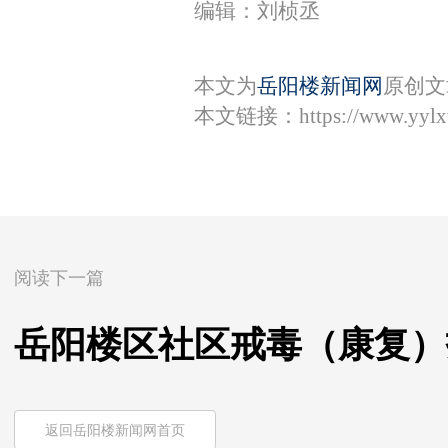
编辑：刘桢丞
本文为
岳阳楼新闻网
原创文
本文链接：
https://www.yyl
阅读下一篇
岳阳楼区社区戒毒（康复）
返回岳阳楼新闻网首页