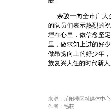
貌。
余骏一向全市广大
的队员们表示热烈的祝
埋在心里，做信念坚定
里，做求知上进的好少
做昂扬向上的好少年，
族复兴大任的时代新人
来源：岳阳楼区融媒体中心
作者：毛获