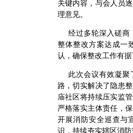
关键内容，与会人员逐
理意见。
经过多轮深入磋商
整体整改方案达成一
认，确保整改工作有据
此次会议有效凝聚
路，切实解决了隐患整
庙社区将持续压实监管
严格落实主体责任，保
开展消防安全巡查与
识，持续夯实辖区消防