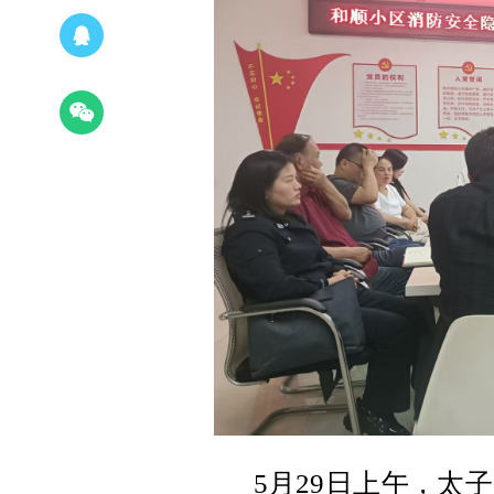
5月29日上午，太