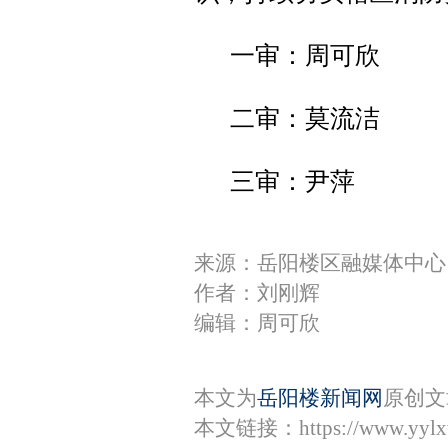
一审：周可欣
二审：莫流洁
三审：尹萍
来源：岳阳楼区融媒体中心
作者：刘刚辉
编辑：周可欣
本文为
岳阳楼新闻网
原创文
本文链接：
https://www.yyl