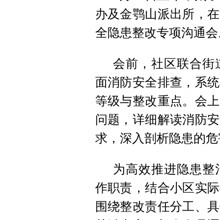
办及金鹗山派出所，在
全隐患整改专项沟通会
会前，社区联合街
面消防安全排查，系统
等级与整改重点。会上
问题，详细解读消防安
求，深入剖析隐患的危
为高效推进隐患整
作职责，结合小区实际
围绕整改责任分工、具