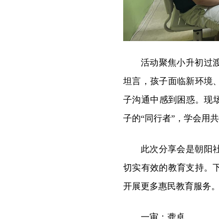
活动聚焦小升初过
坦言，孩子面临新环境
子沟通中感到困惑。现
子的“同行者”，学会用
此次分享会是朝阳
切实有效的教育支持。
开展更多惠民教育服务
一审：龚卓