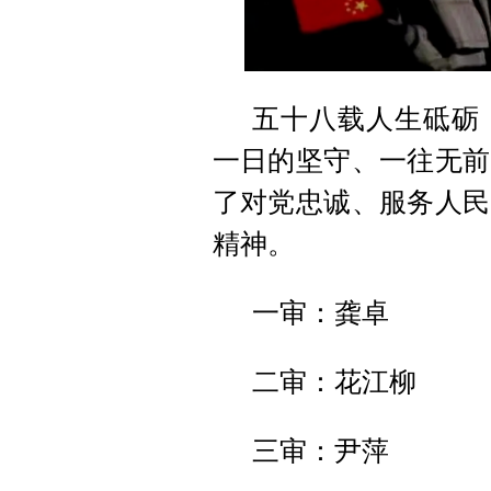
五十八载人生砥砺
一日的坚守、一往无前
了对党忠诚、服务人民
精神。
一审：龚卓
二审：花江柳
三审：尹萍