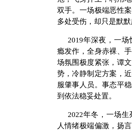
双手。一场极端恶性案
多处受伤，却只是默默
2019年深夜，一
瘾发作，全身赤裸、手
场氛围极度紧张，谭文
势，冷静制定方案，近
服肇事人员。事态平稳
到依法稳妥处置。
2022年冬，一场
人情绪极端偏激，扬言