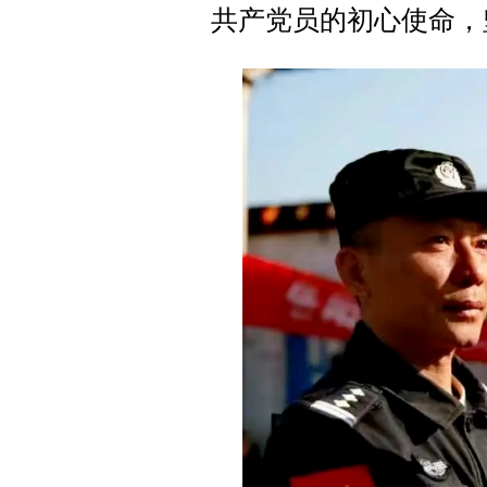
共产党员的初心使命，