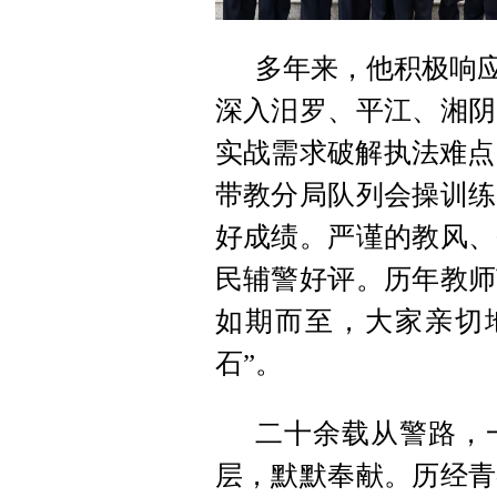
多年来，他积极响应
深入汨罗、平江、湘阴
实战需求破解执法难点
带教分局队列会操训练
好成绩。严谨的教风、
民辅警好评。历年教师
如期而至，大家亲切
石”。
二十余载从警路，
层，默默奉献。历经青