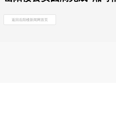
返回岳阳楼新闻网首页