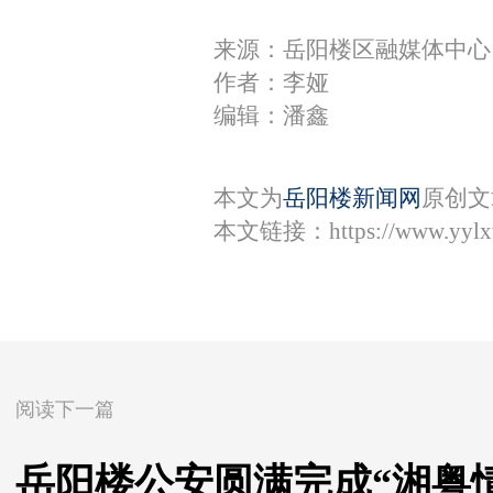
来源：岳阳楼区融媒体中心
作者：李娅
编辑：潘鑫
本文为
岳阳楼新闻网
原创文
本文链接：
https://www.yyl
阅读下一篇
岳阳楼公安圆满完成“湘粤