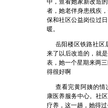
中，查看她家新改造的
者，她老伴身患残疾，
保和社区公益岗位过日
暖。
岳阳楼区铁路社区
来了以后改造的，就是
表，她一个星期来两三
得很好啊
查看完黄阿姨的情
康医养服务中心。社区
疗养，这一趟，她得过