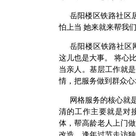
岳阳楼区铁路社区居
怕上当 她来就来帮我们
岳阳楼区铁路社区
这儿也是大事。 将心
当亲人。基层工作就是
情，把服务做到群众心
网格服务的核心就是
清的工作主要就是对
体，帮高龄老人上门做
改造，逢年过节走访独