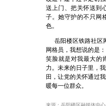
送上门、把关怀送到
子。她守护的不只网
色。
岳阳楼区铁路社区
网格员，我想说的是：
笑脸就是对我最大的肯
力。未来的日子里，我
田，让党的关怀通过我
暖每一位群众。
来源：岳阳楼区融媒体中心