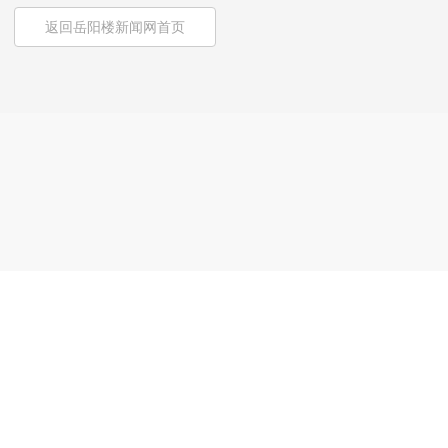
返回岳阳楼新闻网首页