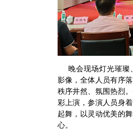
晚会现场灯光璀璨
影像，全体人员有序落
秩序井然、氛围热烈。
彩上演，参演人员身着
起舞，以灵动优美的舞
心。