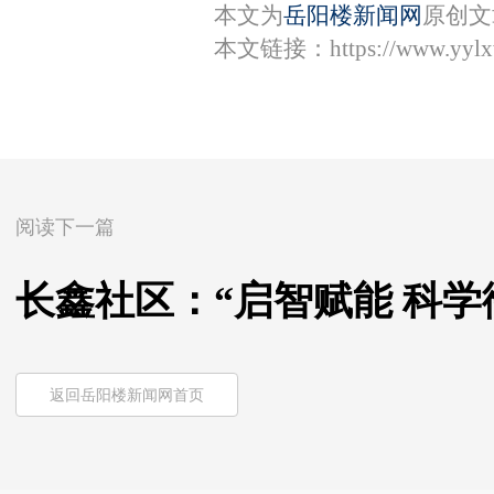
本文为
岳阳楼新闻网
原创文
本文链接：
https://www.yyl
阅读下一篇
长鑫社区：“启智赋能 科学
返回岳阳楼新闻网首页