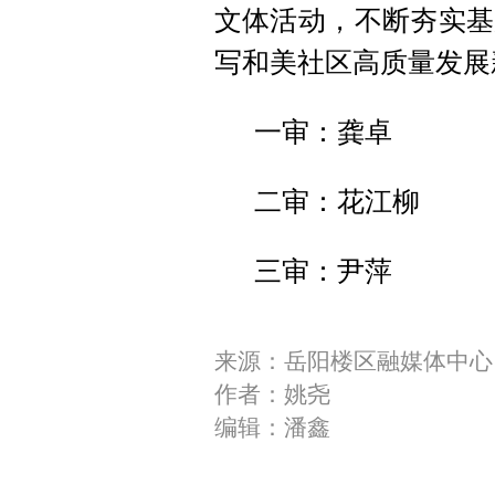
文体活动，不断夯实基
写和美社区高质量发展
一审：龚卓
二审：花江柳
三审：尹萍
来源：岳阳楼区融媒体中心
作者：姚尧
编辑：潘鑫