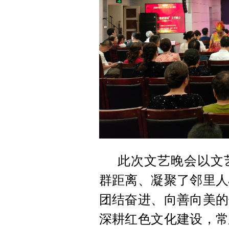
此次文艺晚会以文
群距离、凝聚了邻里人
团结奋进、向善向美的
深耕红色文化建设，常