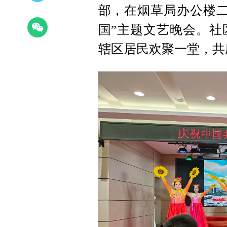
部，在烟草局办公楼二
国”主题文艺晚会。社
辖区居民欢聚一堂，共