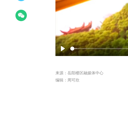
Play
来源：岳阳楼区融媒体中心
编辑：周可欣