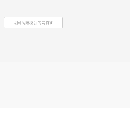
返回岳阳楼新闻网首页