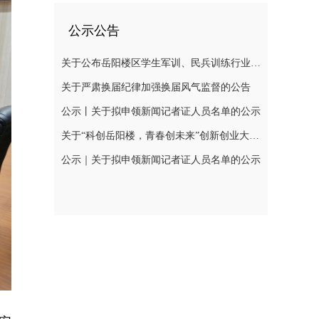
公示公告
关于公布岳阳楼区学生军训、民兵训练行业领域监督举报电话的公告
关于严肃换届纪律加强换届风气监督的公告
公示丨关于拟申领新闻记者证人员名单的公示
关于“科创岳阳楼，青春创未来”创新创业大赛网评结果公示及现场初赛有关事项的通知
公示｜关于拟申领新闻记者证人员名单的公示