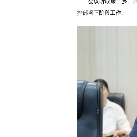
会议听取康王乡、
排部署下阶段工作。