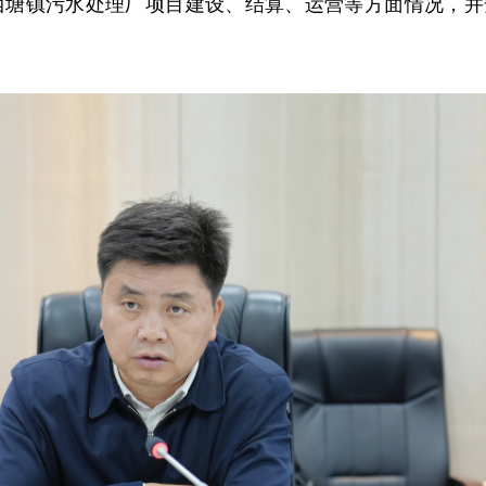
西塘镇污水处理厂项目建设、结算、运营等方面情况，并