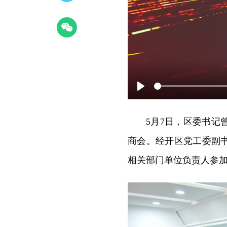
Play
5月7日，区委书
商会。经开区党工委副
相关部门单位负责人参