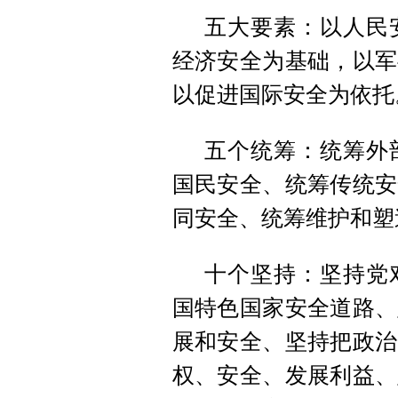
五大要素：以人民
经济安全为基础，以军
以促进国际安全为依托
五个统筹：统筹外
国民安全、统筹传统安
同安全、统筹维护和塑
十个坚持：坚持党
国特色国家安全道路、
展和安全、坚持把政治
权、安全、发展利益、