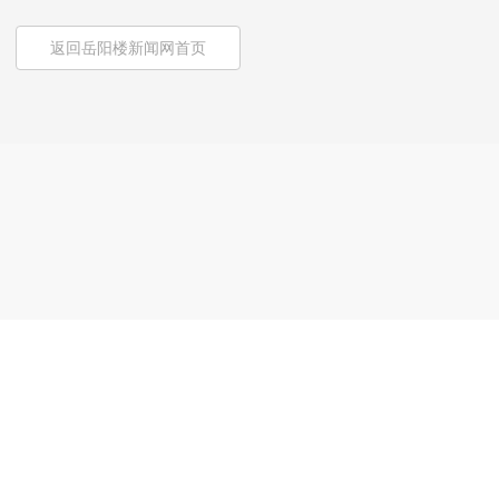
返回岳阳楼新闻网首页