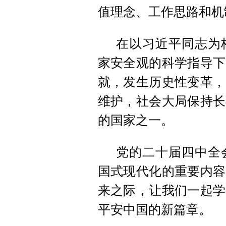
值理念、工作思路和机
在以习近平同志为
家安全观的科学指导下
就，发生历史性变革，
维护，社会大局保持长
的国家之一。
党的二十届四中全
国式现代化的重要内容
来之际，让我们一起学
平安中国的新篇章。