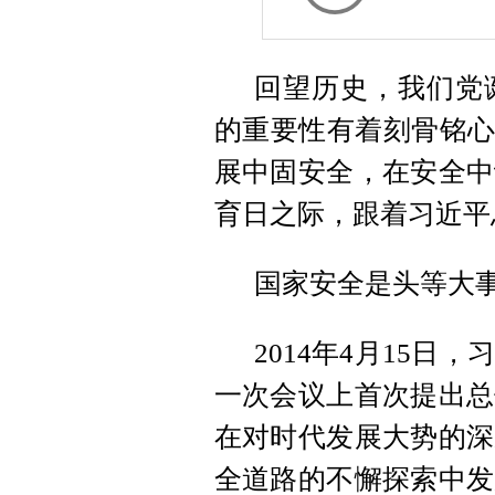
回望历史，我们党
的重要性有着刻骨铭心
展中固安全，在安全中
育日之际，跟着习近平
国家安全是头等大
2014年4月15
一次会议上首次提出总
在对时代发展大势的深
全道路的不懈探索中发