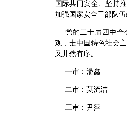
国际共同安全、坚持推
加强国家安全干部队伍
党的二十届四中全
观，走中国特色社会主
又井然有序。
一审：潘鑫
二审：莫流洁
三审：尹萍