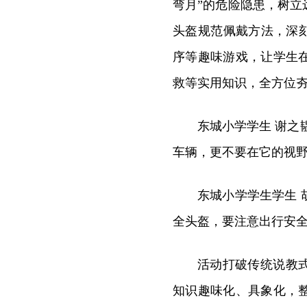
弯月”的危险隐患，树
头盔规范佩戴方法，深
序等趣味游戏，让学生
救等实用知识，全方位
东城小学学生 谢之
车辆，更不要在它的视
东城小学学生学生
全头盔，要注意出行安
活动打破传统说教
知识趣味化、具象化，