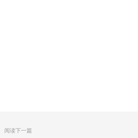
阅读下一篇