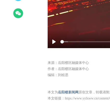
Play
来源：岳阳楼区融媒体中心
作者：岳阳楼区融媒体中心
编辑：刘桢丞
本文为
岳阳楼新闻网
原创文章，转载请附
本文链接：
https://www.yylxww.cn/content